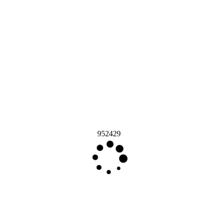
952429