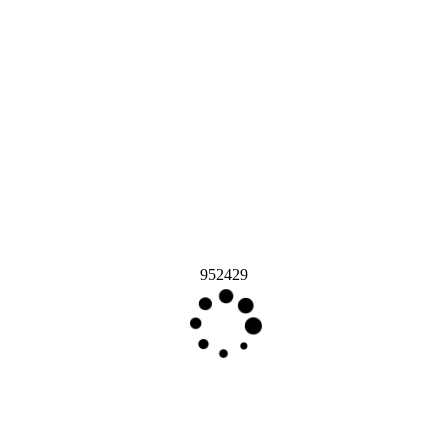
952429