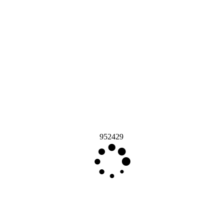
952429