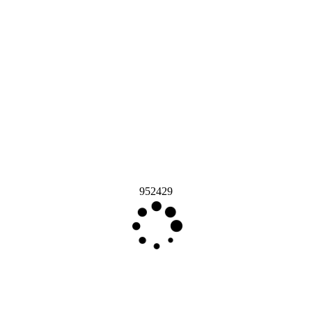
952429