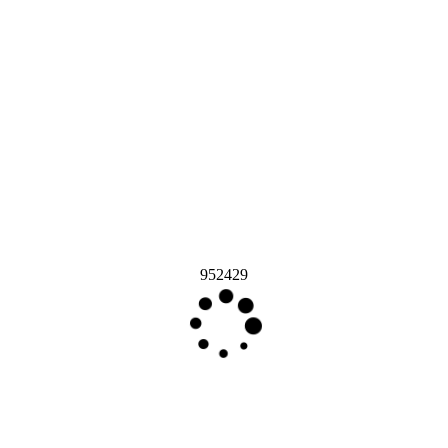
952429