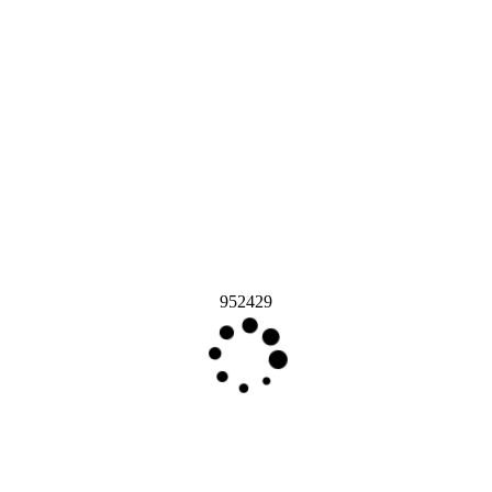
952429