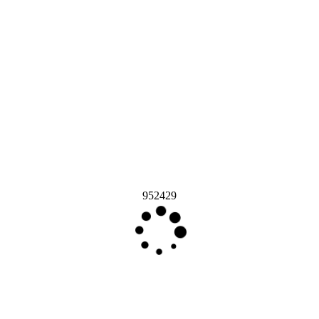
952429