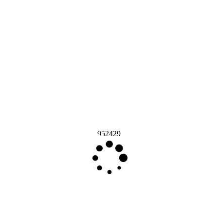
952429