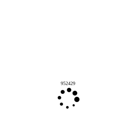
952429