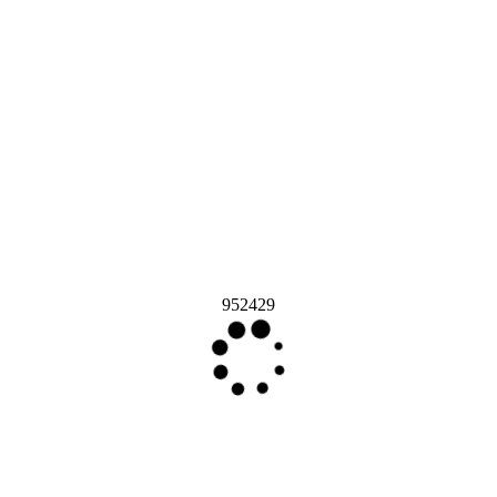
952429