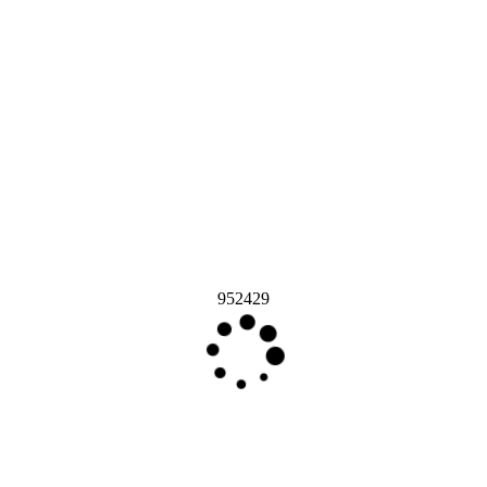
952429