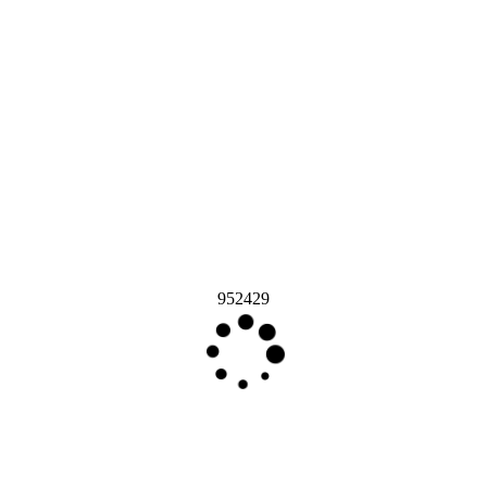
952429