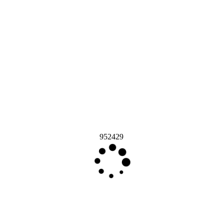
952429