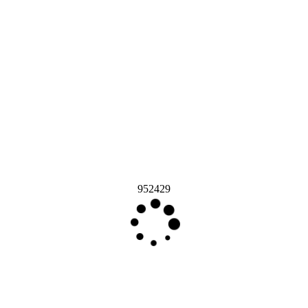
952429