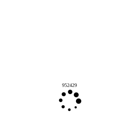
952429