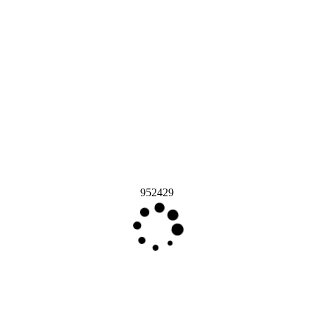
952429