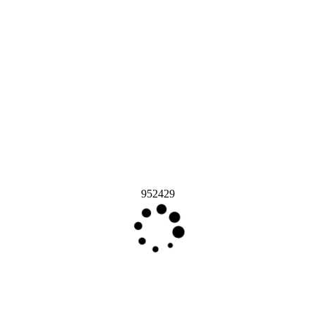
952429