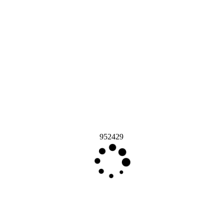
952429