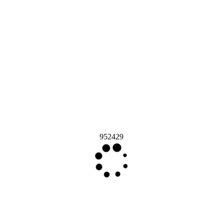
952429