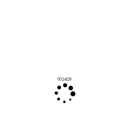
952429