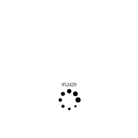
952429