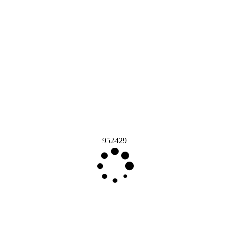
952429