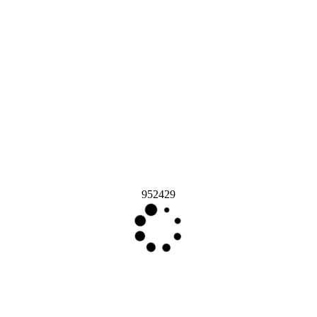
952429