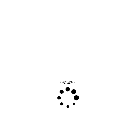
952429