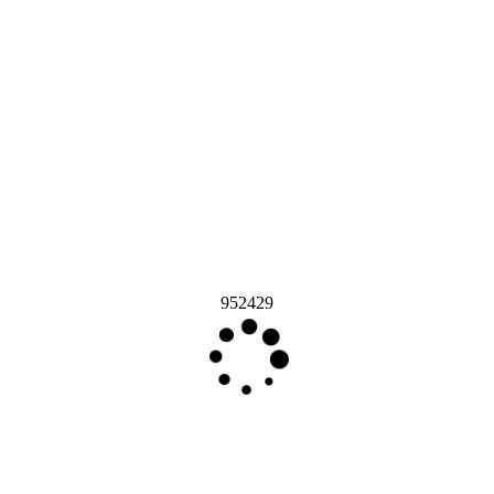
952429