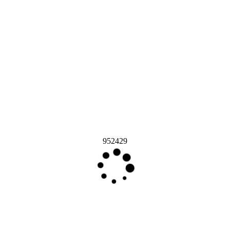
952429