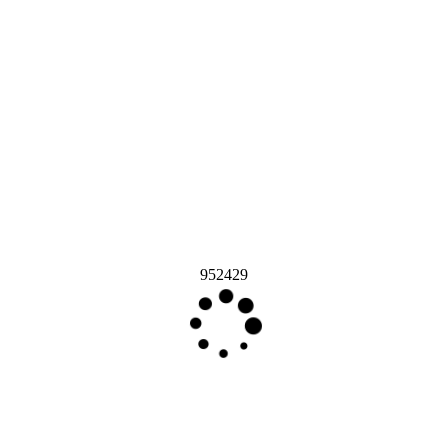
952429