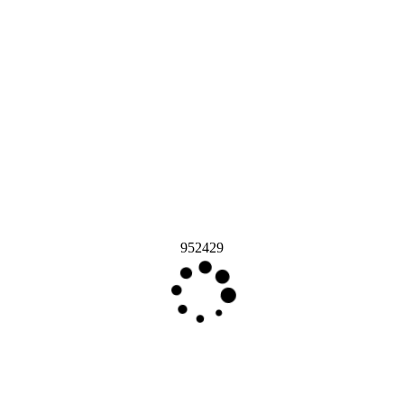
952429