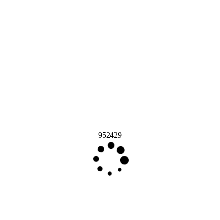
952429