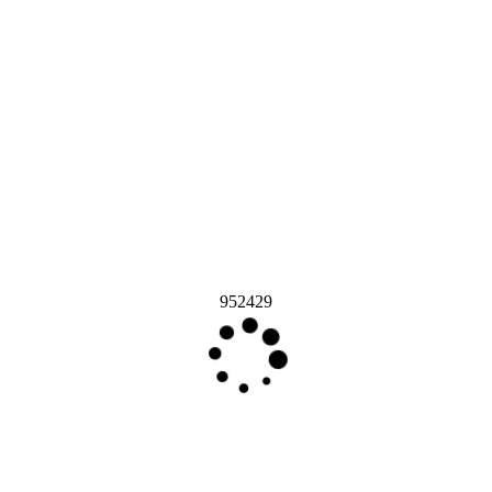
952429