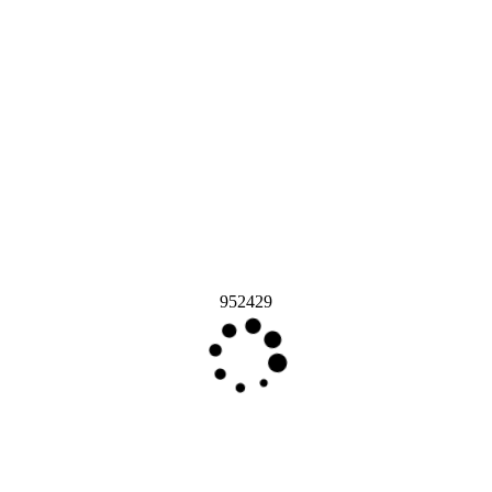
952429