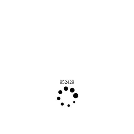
952429