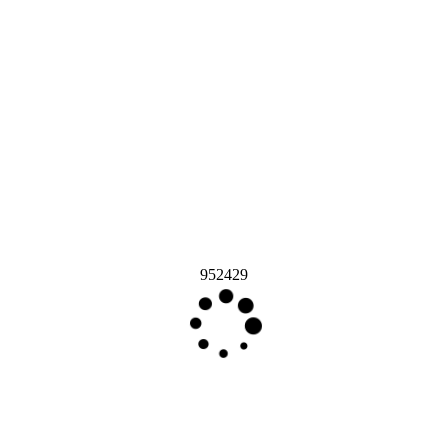
952429