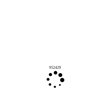
952429