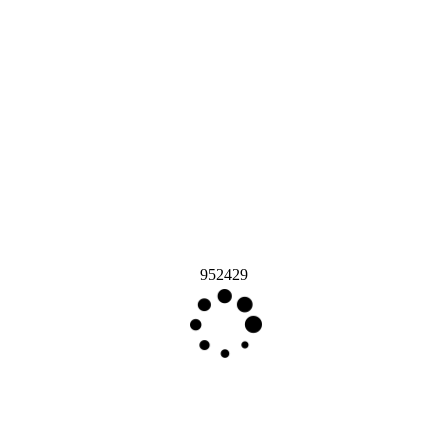
952429