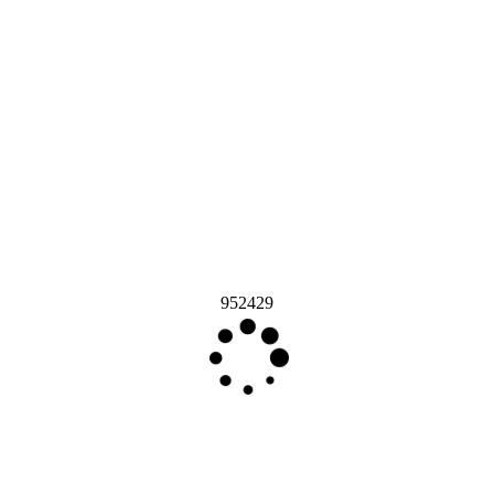
952429