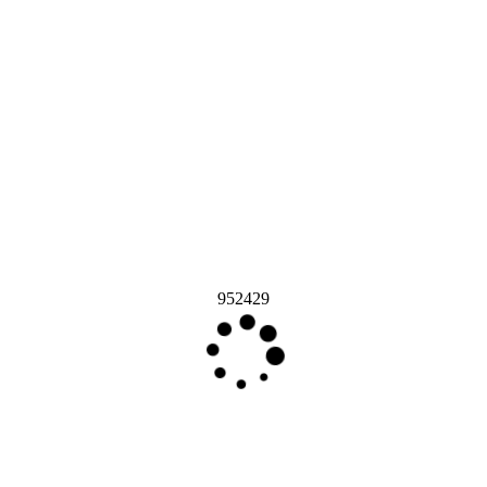
952429