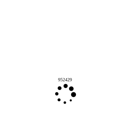
952429