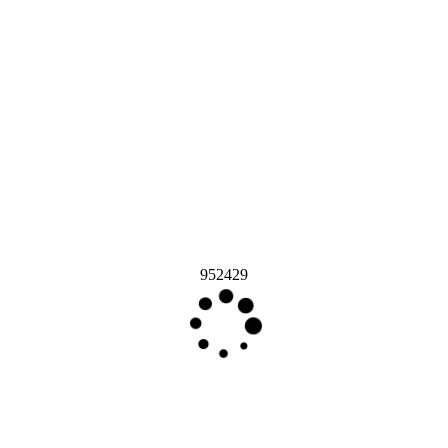
952429