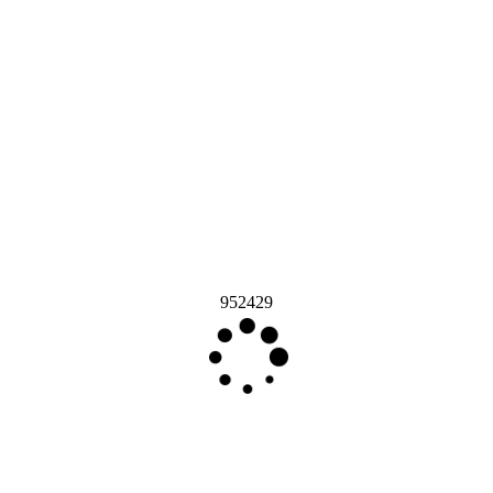
952429