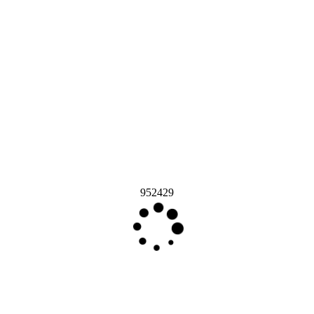
952429