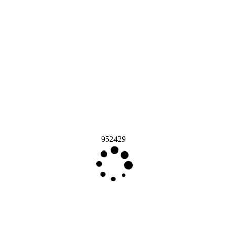
952429