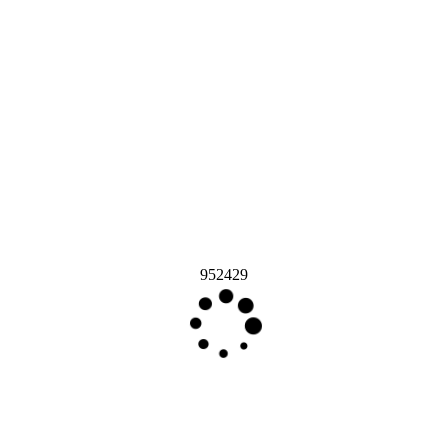
952429