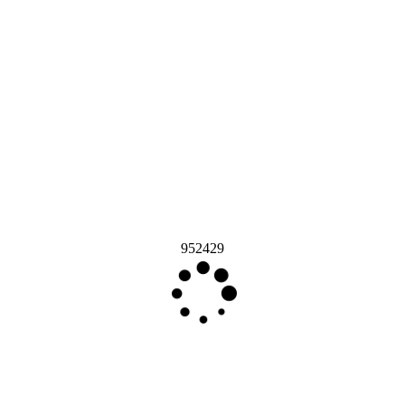
952429