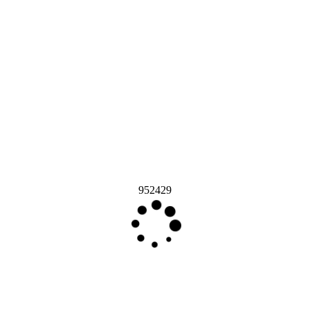
952429