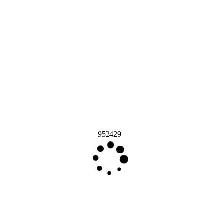
952429