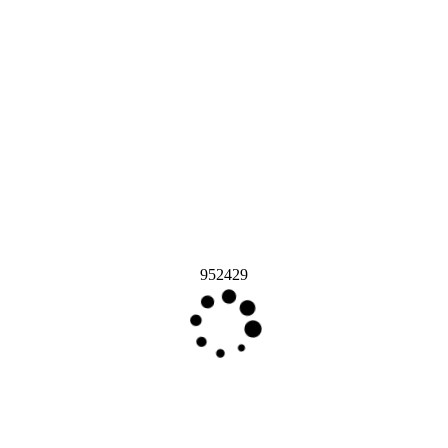
952429