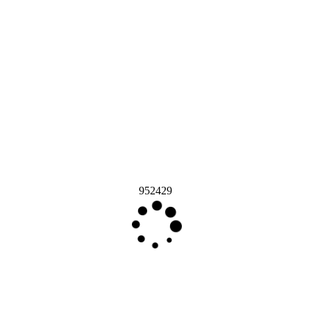
952429