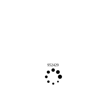
952429