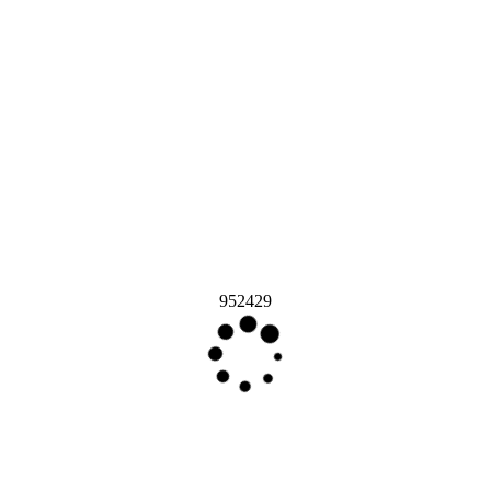
952429